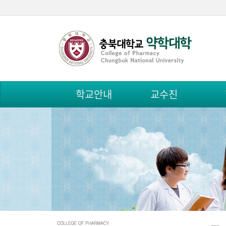
학교안내
교수진