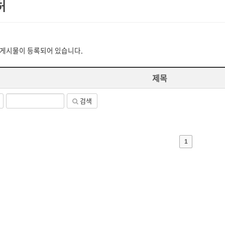
 게시물이 등록되어 있습니다.
제목
검색
1