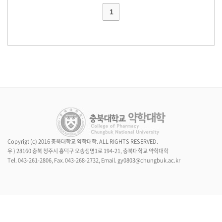
1
Copyrigt (c) 2016 충북대학교 약학대학. ALL RIGHTS RESERVED.
우 ) 28160 충북 청주시 흥덕구 오송생명1로 194-21, 충북대학교 약학대학
Tel. 043-261-2806, Fax. 043-268-2732, Email. gy0803@chungbuk.ac.kr